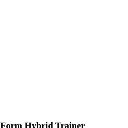
Form Hybrid Trainer